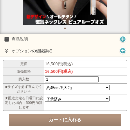
商品説明
オプションの値段詳細
16,500円(税込)
定価
16,500円(税込)
販売価格
購入数
■サイズを必ず選んでく
ださい⇒
★配達指定を日曜日に設
定した場合＋500円加算
します