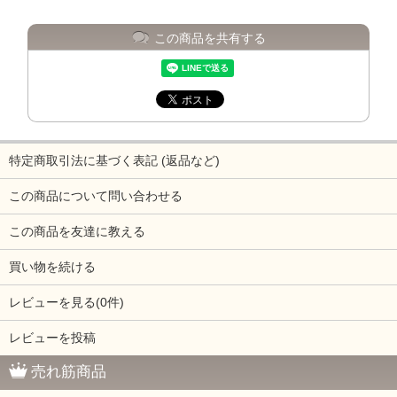
この商品を共有する
特定商取引法に基づく表記 (返品など)
この商品について問い合わせる
この商品を友達に教える
買い物を続ける
レビューを見る(0件)
レビューを投稿
売れ筋商品